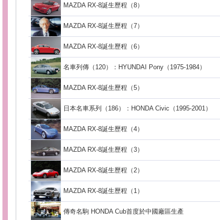
MAZDA RX-8誕生歷程（8）
MAZDA RX-8誕生歷程（7）
MAZDA RX-8誕生歷程（6）
名車列傳（120）：HYUNDAI Pony（1975-1984）
MAZDA RX-8誕生歷程（5）
日本名車系列（186）：HONDA Civic（1995-2001）
MAZDA RX-8誕生歷程（4）
MAZDA RX-8誕生歷程（3）
MAZDA RX-8誕生歷程（2）
MAZDA RX-8誕生歷程（1）
傳奇名駒 HONDA Cub首度於中國廠區生產