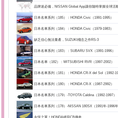
品牌迷必備，NISSAN Global App讓你隨時掌握全球
日本名車系列（185）：HONDA Civic（1991-1995）
日本名車系列（184）：HONDA Civic（1979-1983）
缺乏信心無法量產，SUZUKI殘念之作RS-3
日本名車系列（183）：SUBARU SVX（1991-1996）
日本名車（182）：MITSUBISHI RVR（1997-2002）
日本名車系列（181）：HONDA CR-X del Sol（1992-1
日本名車系列（180）：HONDA CR-X（1987-2992）
日本名車系列（179）-TOYOTA Caldina（1992-1997）
日本名車系列（178）-NISSAN 180SX（1991年-1996
永恆之翼！HONDA續寫CB傳奇